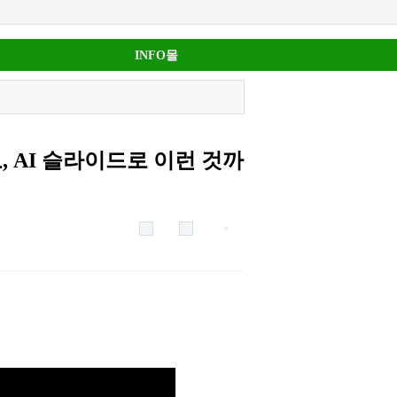
INFO몰
, AI 슬라이드로 이런 것까