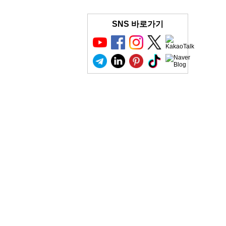
SNS 바로가기