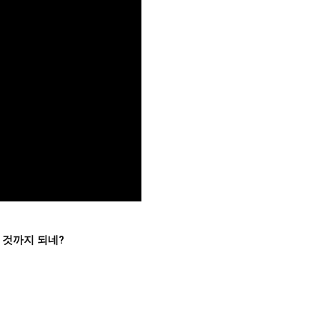
 것까지 되네?