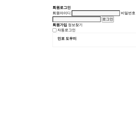
회원로그인
회원아이디
비밀번호
회원가입
정보찾기
자동로그인
인포 도우미