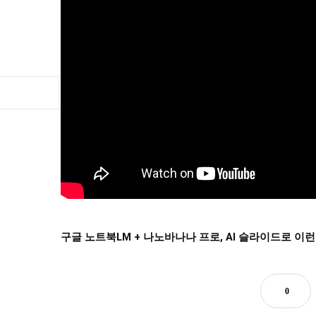
구글 노트북LM + 나노바나나 프로, AI 슬라이드로 이런
0