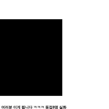
 여러분 이게 됩니다 ㅋㅋㅋ 동접8명 실화