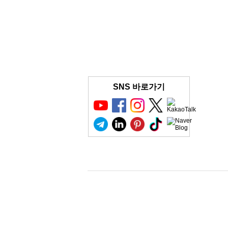
SNS 바로가기