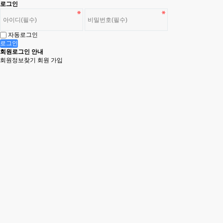
로그인
자동로그인
회원로그인 안내
회원정보찾기
회원 가입