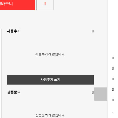
장바구니
사용후기
사용후기가 없습니다.
사용후기 쓰기
상품문의
상품문의가 없습니다.