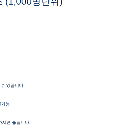
(1,000명단위)
 수 있습니다.
 불가능
하시면 좋습니다.