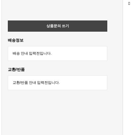
상품문의 쓰기
배송정보
배송 안내 입력전입니다.
교환/반품
교환/반품 안내 입력전입니다.