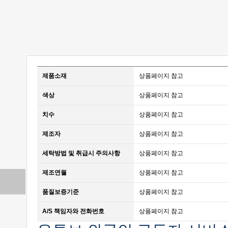
제품소재
상품페이지 참고
색상
상품페이지 참고
치수
상품페이지 참고
제조자
상품페이지 참고
세탁방법 및 취급시 주의사항
상품페이지 참고
제조연월
상품페이지 참고
다음 상품
품질보증기준
상품페이지 참고
A/S 책임자와 전화번호
상품페이지 참고