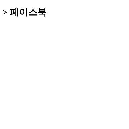
 > 페이스북