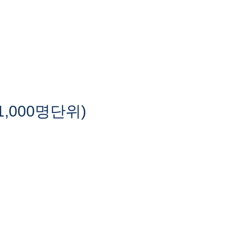
,000명단위)