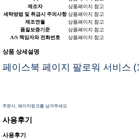
제조자
상품페이지 참고
세탁방법 및 취급시 주의사항
상품페이지 참고
제조연월
상품페이지 참고
품질보증기준
상품페이지 참고
A/S 책임자와 전화번호
상품페이지 참고
상품 상세설명
페이스북 페이지 팔로워 서비스 (1
주문시, 페이지링크를 남겨주세요.
사용후기
사용후기