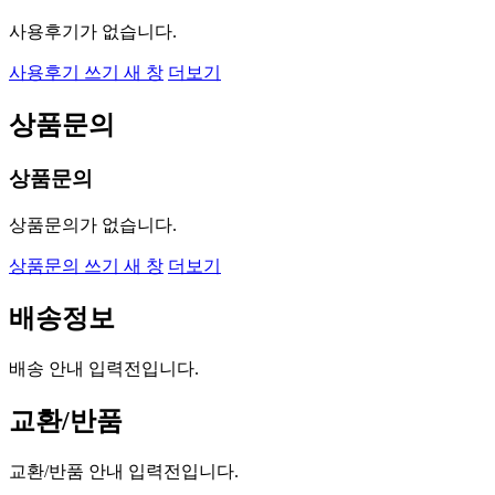
사용후기가 없습니다.
사용후기 쓰기
새 창
더보기
상품문의
상품문의
상품문의가 없습니다.
상품문의 쓰기
새 창
더보기
배송정보
배송 안내 입력전입니다.
교환/반품
교환/반품 안내 입력전입니다.