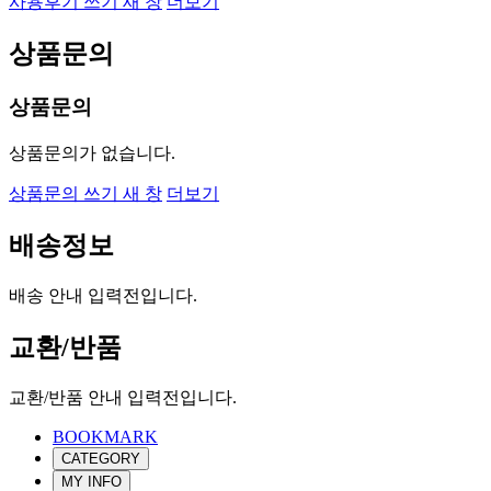
사용후기 쓰기
새 창
더보기
상품문의
상품문의
상품문의가 없습니다.
상품문의 쓰기
새 창
더보기
배송정보
배송 안내 입력전입니다.
교환/반품
교환/반품 안내 입력전입니다.
BOOKMARK
CATEGORY
MY INFO