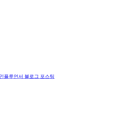
인플루언서 블로그 포스팅