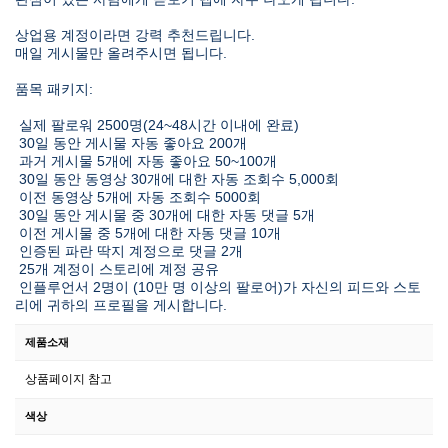
상업용 계정이라면 강력 추천드립니다.
매일 게시물만 올려주시면 됩니다.
품목 패키지:
실제 팔로워 2500명(24~48시간 이내에 완료)
30일 동안 게시물 자동 좋아요 200개
과거 게시물 5개에 자동 좋아요 50~100개
30일 동안 동영상 30개에 대한 자동 조회수 5,000회
이전 동영상 5개에 자동 조회수 5000회
30일 동안 게시물 중 30개에 대한 자동 댓글 5개
이전 게시물 중 5개에 대한 자동 댓글 10개
인증된 파란 딱지 계정으로 댓글 2개
25개 계정이 스토리에 계정 공유
인플루언서 2명이 (10만 명 이상의 팔로어)가 자신의 피드와 스토
리에 귀하의 프로필을 게시합니다.
제품소재
상품페이지 참고
색상