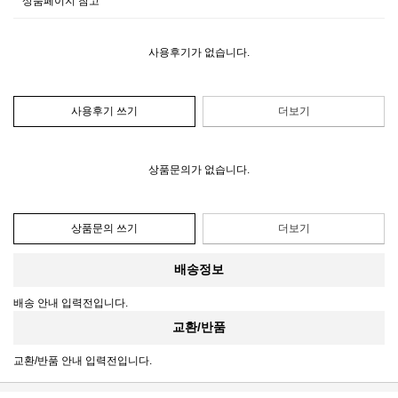
상품페이지 참고
사용후기가 없습니다.
사용후기 쓰기
더보기
상품문의가 없습니다.
상품문의 쓰기
더보기
배송정보
배송 안내 입력전입니다.
교환/반품
교환/반품 안내 입력전입니다.