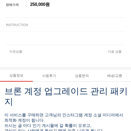
250,000원
판매가격
INSTRUCTION
이전상품
다음 상품
상품정보
사용후기
상품문의
배송/교환
브론 계정 업그레이드 관리 패키
지
이 서비스를 구매하면 고객님의 인스타그램 계정 소셜 미디어에서
최적화 계정이 됩니다.
쓰시는 글 마다 인기 게시물에 갈 확률이 오르고,
관심이 있는 사람에게 돋보기 탭에 자주 나오게 됩니다.