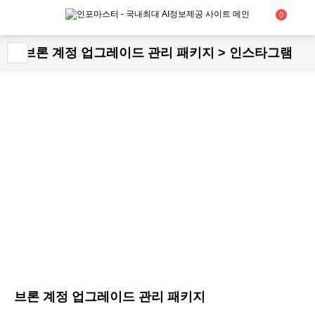
0
브론 계정 업그레이드 관리 패키지 > 인스타그램
브론 계정 업그레이드 관리 패키지