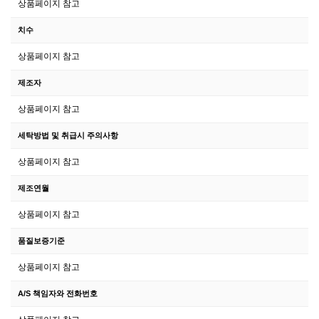
상품페이지 참고
치수
상품페이지 참고
제조자
상품페이지 참고
세탁방법 및 취급시 주의사항
상품페이지 참고
제조연월
상품페이지 참고
품질보증기준
상품페이지 참고
A/S 책임자와 전화번호